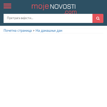
Почетна страница
>
На данашњи дан