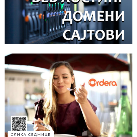
СЛИКА СЕДМИЦЕ