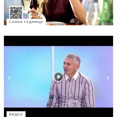
СЛИКА СЕДМИЦЕ
ВИДЕО