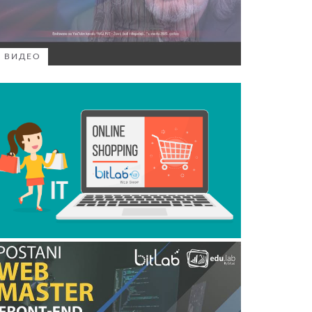
ВИДЕО