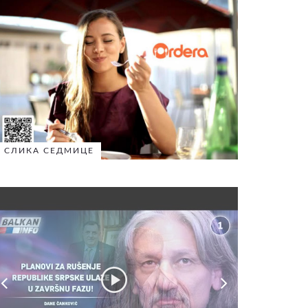
СЛИКА СЕДМИЦЕ