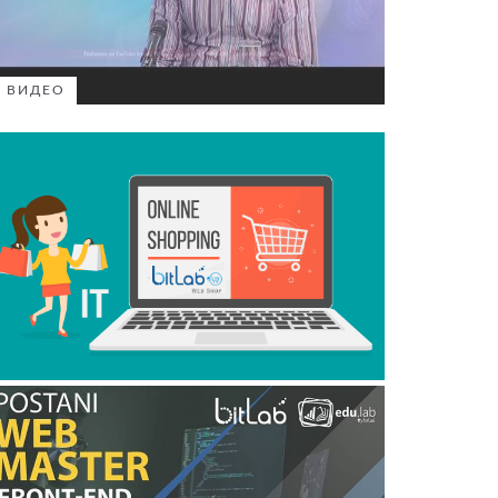
ВИДЕО