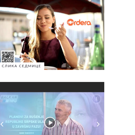
СЛИКА СЕДМИЦЕ