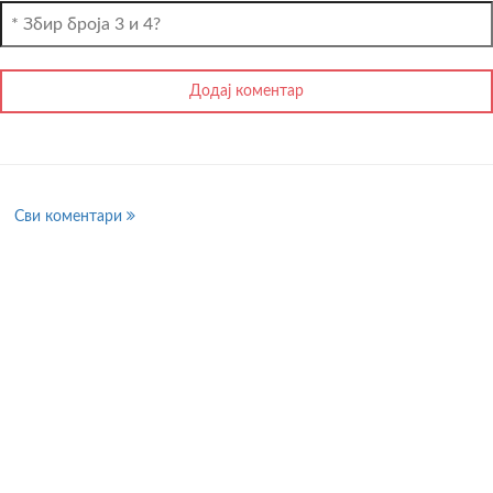
Сви коментари