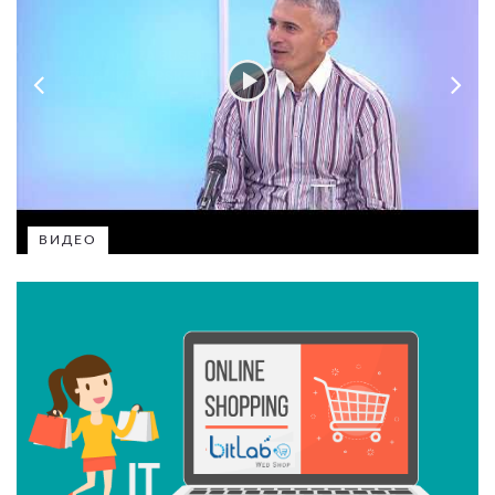
ВИДЕО