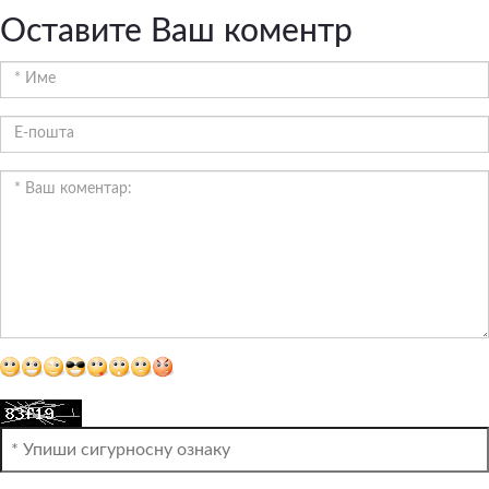
Оставите Ваш коментр