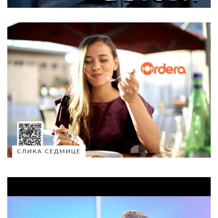
СЛИКА СЕДМИЦЕ