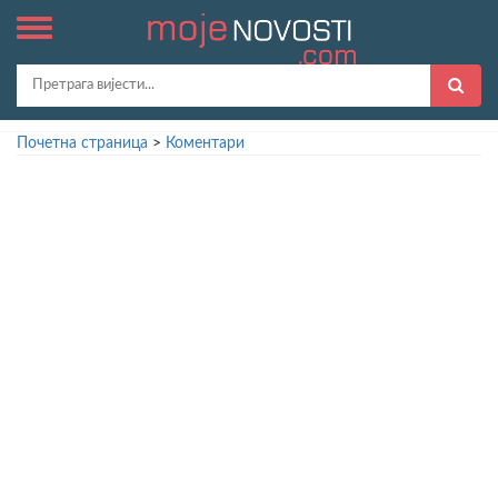
Почетна страница
>
Коментари