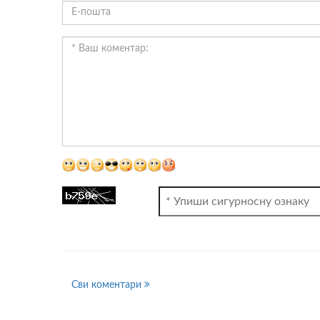
ВИДЕО
Сви коментари