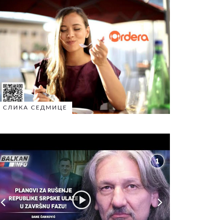
СЛИКА СЕДМИЦЕ