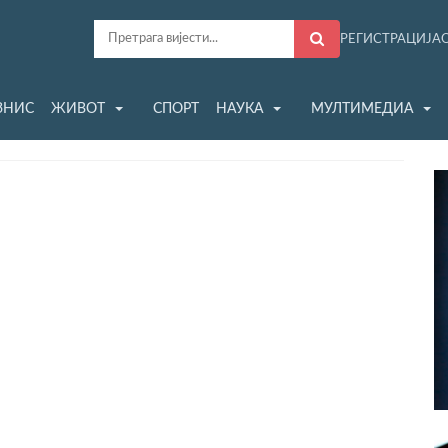
РЕГИСТРАЦИЈА
ЗНИС
ЖИВОТ
СПОРТ
НАУКА
МУЛТИМЕДИА