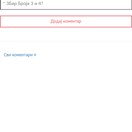
Сви коментари