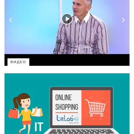
ВИДЕО