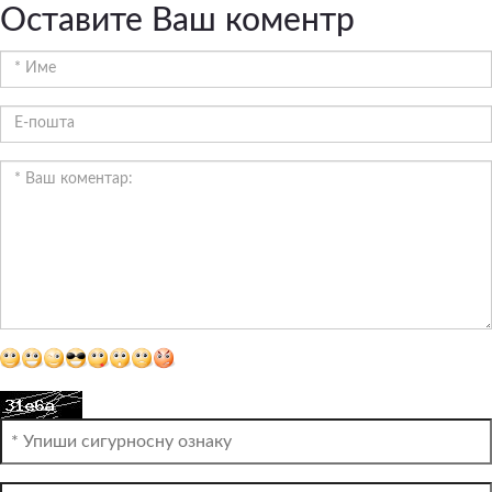
Оставите Ваш коментр