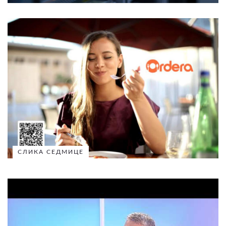
СЛИКА СЕДМИЦЕ