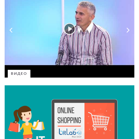
ВИДЕО