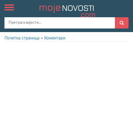
Почетна страница
>
Коментари