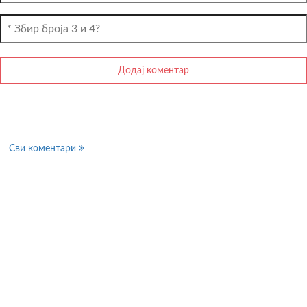
Сви коментари