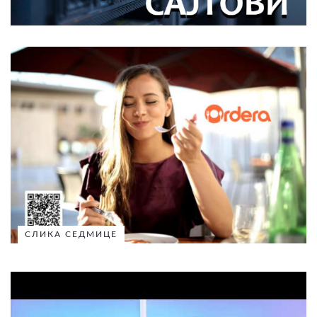
СЛИКА СЕДМИЦЕ