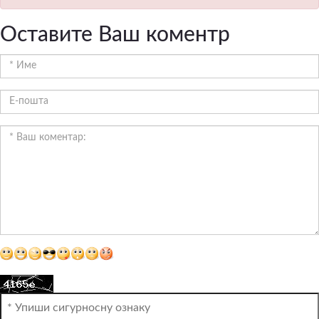
Оставите Ваш коментр