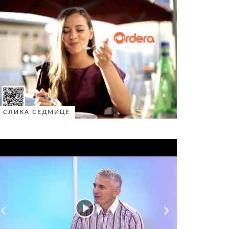
СЛИКА СЕДМИЦЕ