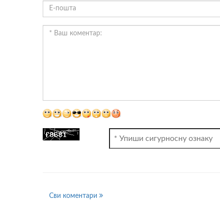
ВИДЕО
Сви коментари