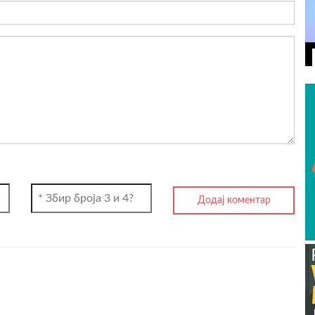
ВИДЕО