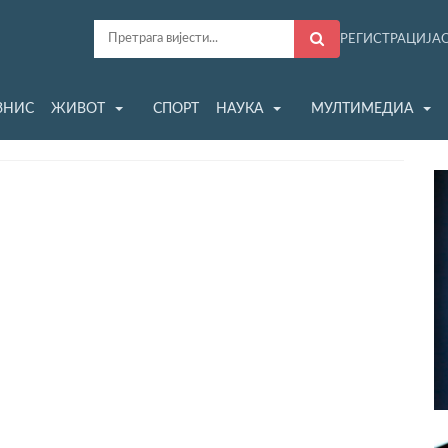
РЕГИСТРАЦИЈА
ЗНИС
ЖИВОТ
СПОРТ
НАУКА
МУЛТИМЕДИА