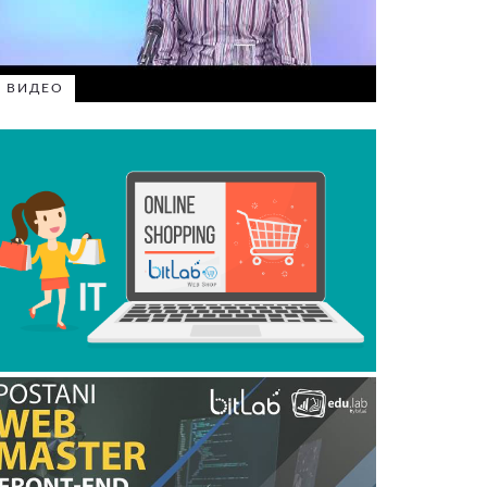
ВИДЕО