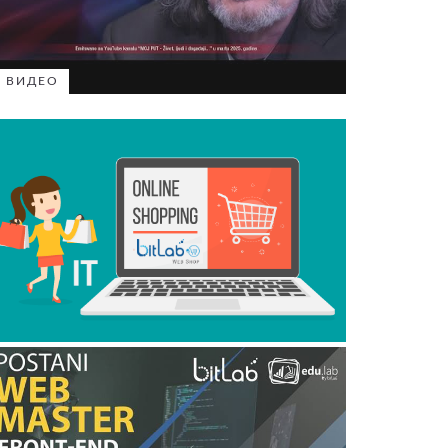
ВИДЕО