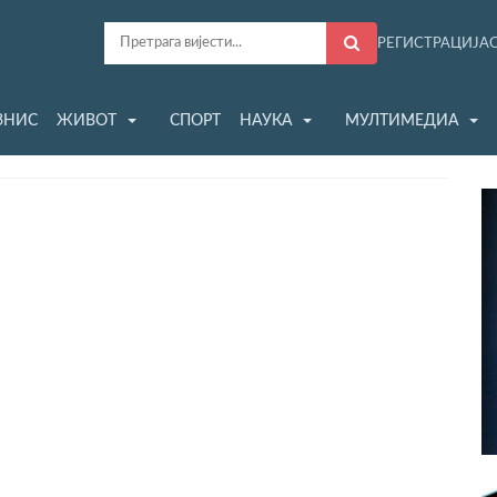
РЕГИСТРАЦИЈА
ЗНИС
ЖИВОТ
СПОРТ
НАУКА
МУЛТИМЕДИА