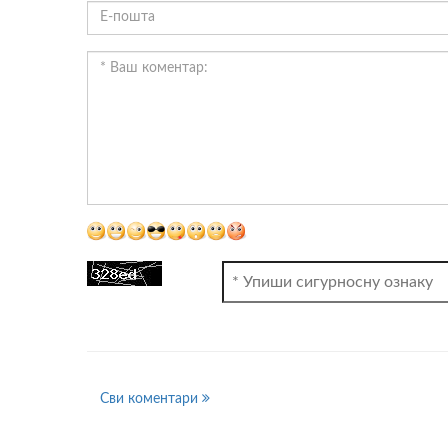
ВИДЕО
Сви коментари