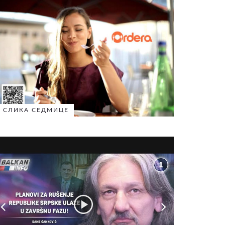
СЛИКА СЕДМИЦЕ