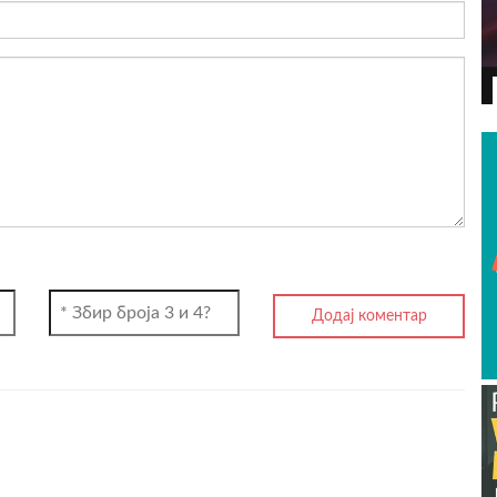
ВИДЕО