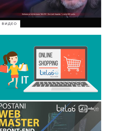
ВИДЕО