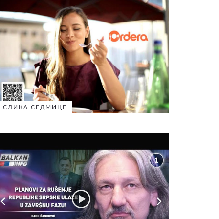
СЛИКА СЕДМИЦЕ