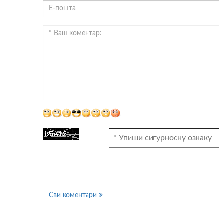
ВИДЕО
Сви коментари