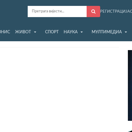
РЕГИСТРАЦИЈА
ЗНИС
ЖИВОТ
СПОРТ
НАУКА
МУЛТИМЕДИА