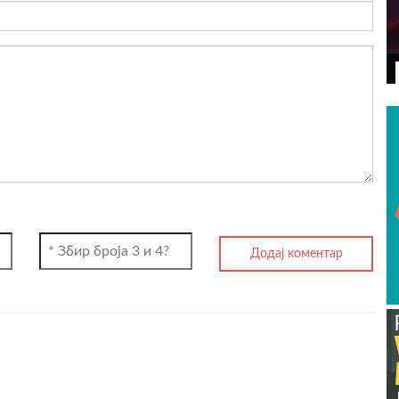
ВИДЕО