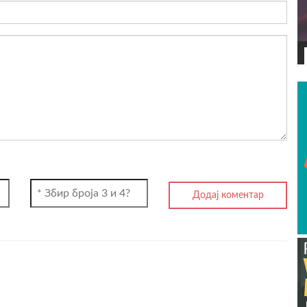
ВИДЕО