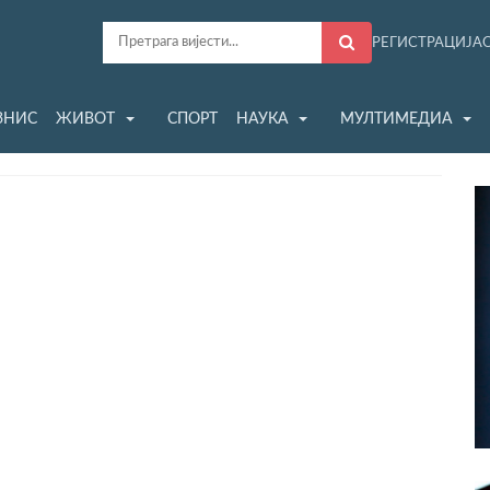
РЕГИСТРАЦИЈА
ЗНИС
ЖИВОТ
СПОРТ
НАУКА
МУЛТИМЕДИА