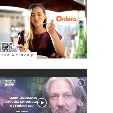
СЛИКА СЕДМИЦЕ