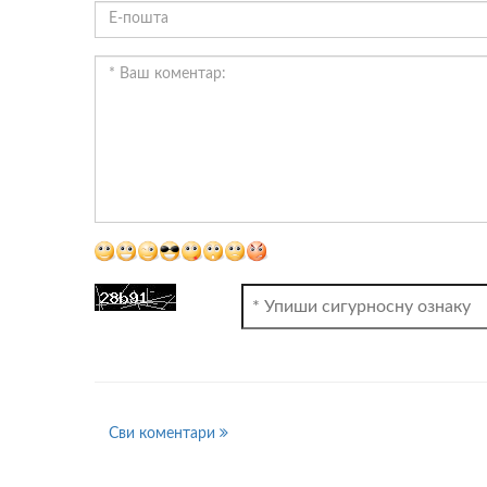
ВИДЕО
Сви коментари