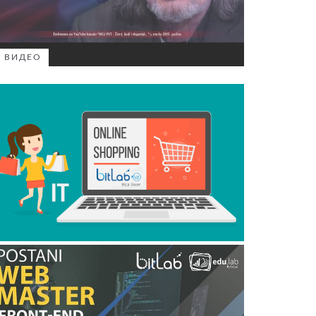
ВИДЕО