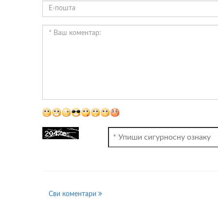
ВИДЕО
Сви коментари