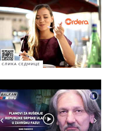
СЛИКА СЕДМИЦЕ