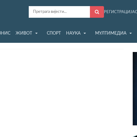
РЕГИСТРАЦИЈА
ЗНИС
ЖИВОТ
СПОРТ
НАУКА
МУЛТИМЕДИА