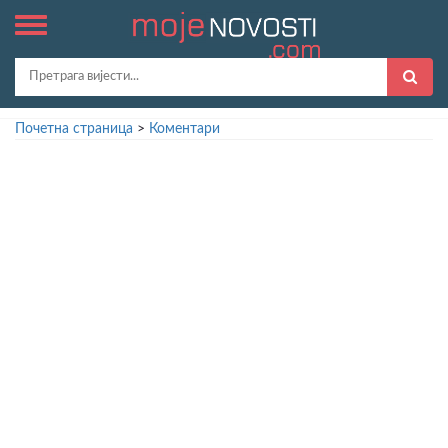
Почетна страница
>
Коментари