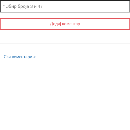
Сви коментари