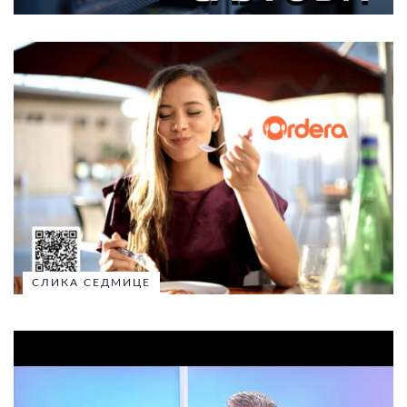
СЛИКА СЕДМИЦЕ