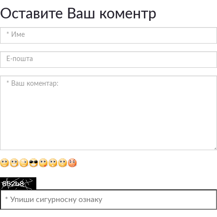
Оставите Ваш коментр