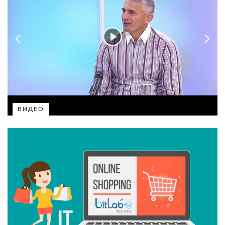
ВИДЕО