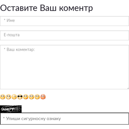
Оставите Ваш коментр