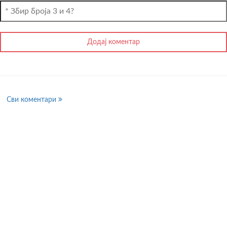
Сви коментари