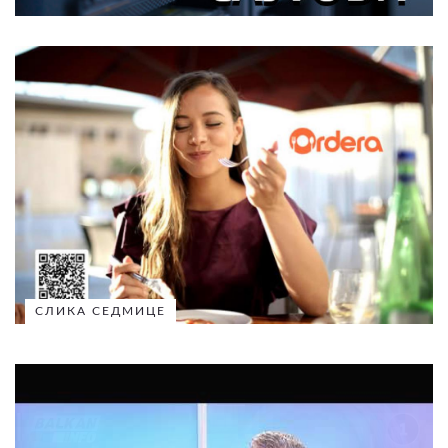
СЛИКА СЕДМИЦЕ