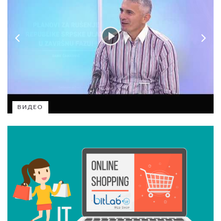
ВИДЕО