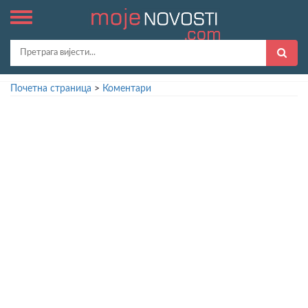
Почетна страница
>
Коментари