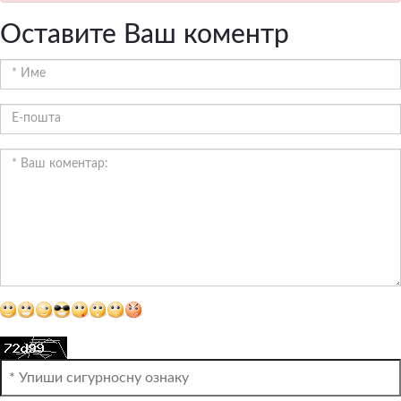
Оставите Ваш коментр