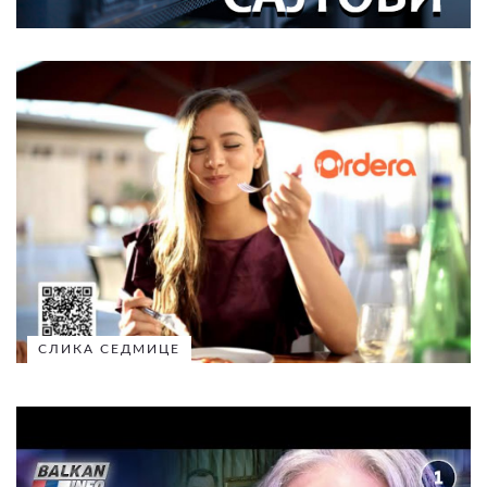
СЛИКА СЕДМИЦЕ