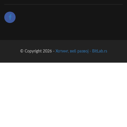
© Copyright 2026 -
Хотинг, веб развој - BitLab.rs