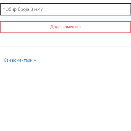
Сви коментари