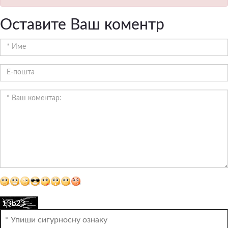
Оставите Ваш коментр