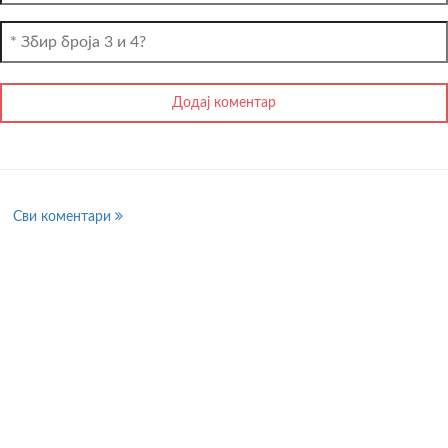
Сви коментари