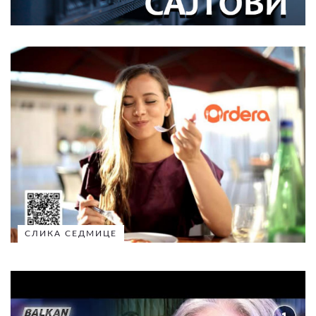
СЛИКА СЕДМИЦЕ