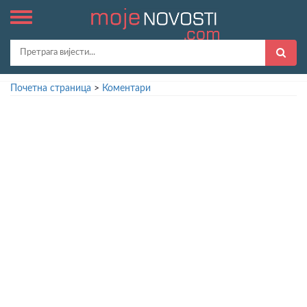
Почетна страница
>
Коментари