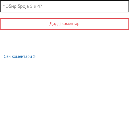
Сви коментари