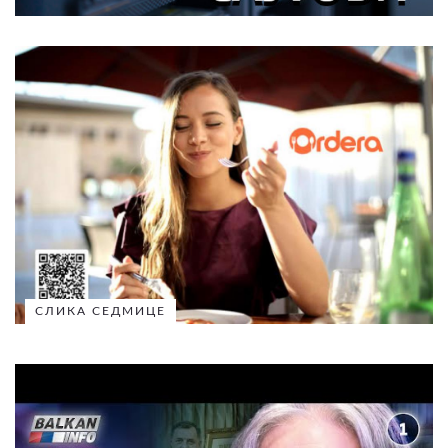
СЛИКА СЕДМИЦЕ