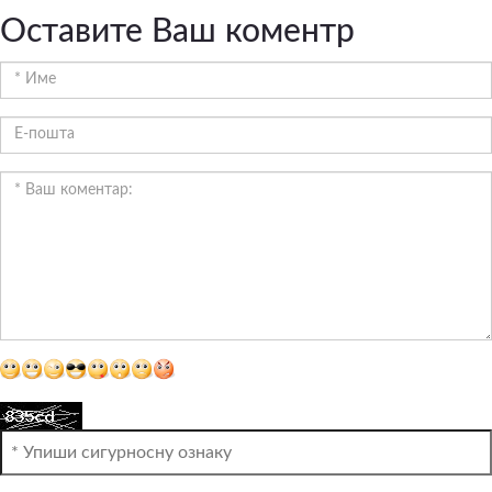
Оставите Ваш коментр