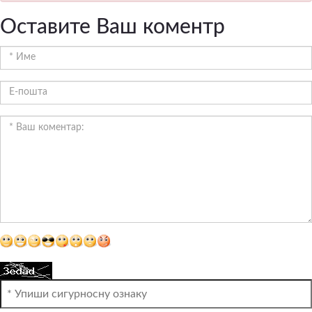
Оставите Ваш коментр