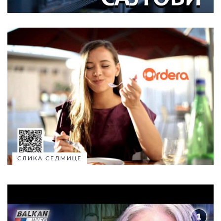
СЛИКА СЕДМИЦЕ