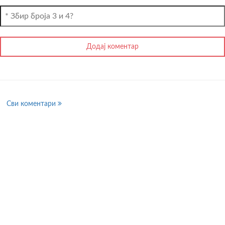
Сви коментари