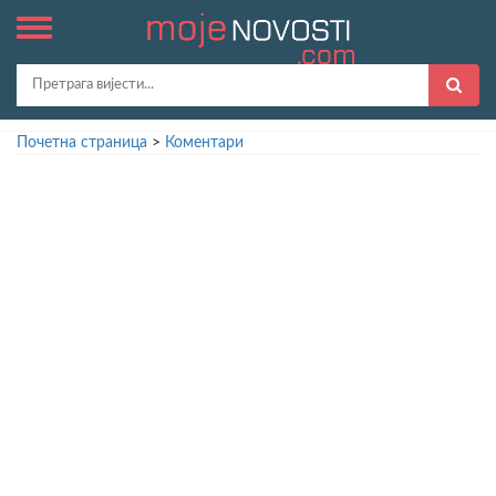
Почетна страница
>
Коментари