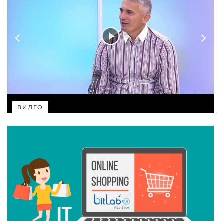
ВИДЕО