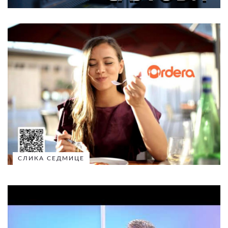
СЛИКА СЕДМИЦЕ