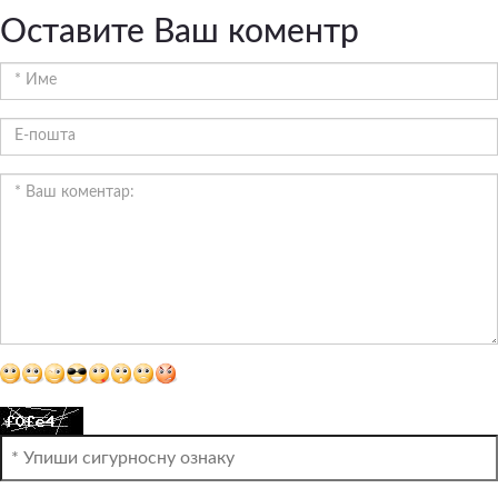
Оставите Ваш коментр