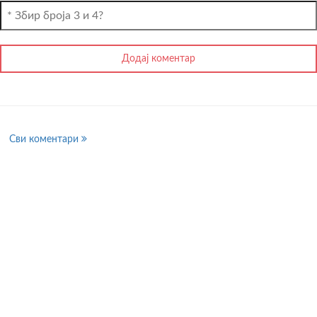
Сви коментари