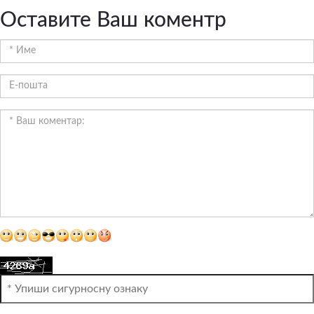
Оставите Ваш коментр