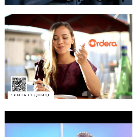
СЛИКА СЕДМИЦЕ