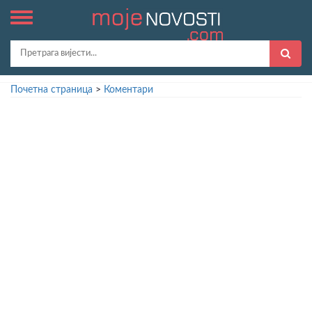
Почетна страница
>
Коментари