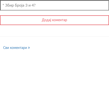
Сви коментари