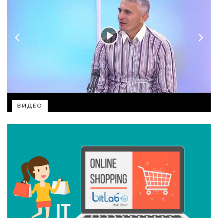
ВИДЕО