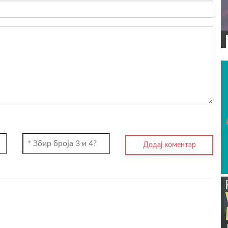
ВИДЕО