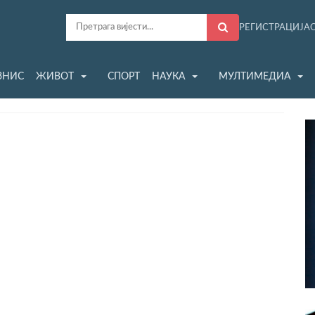
РЕГИСТРАЦИЈА
ЗНИС
ЖИВОТ
СПОРТ
НАУКА
МУЛТИМЕДИА