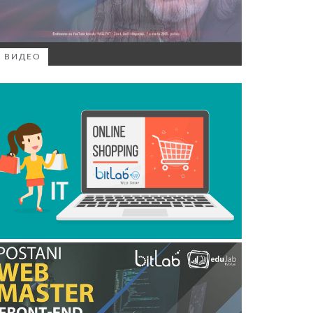
ВИДЕО