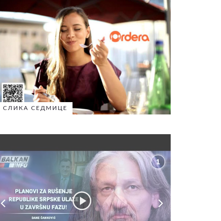
СЛИКА СЕДМИЦЕ