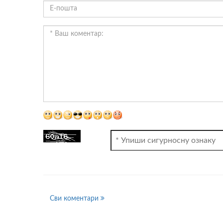
ВИДЕО
Сви коментари