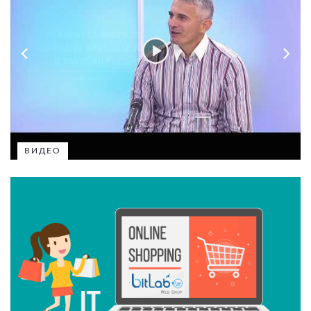
ВИДЕО