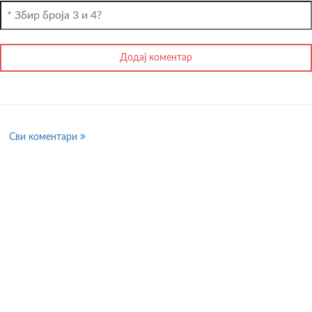
Сви коментари