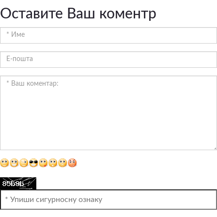
Оставите Ваш коментр