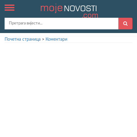
Почетна страница
>
Коментари