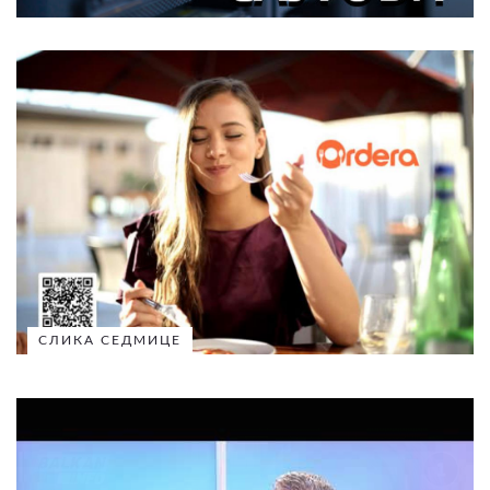
СЛИКА СЕДМИЦЕ