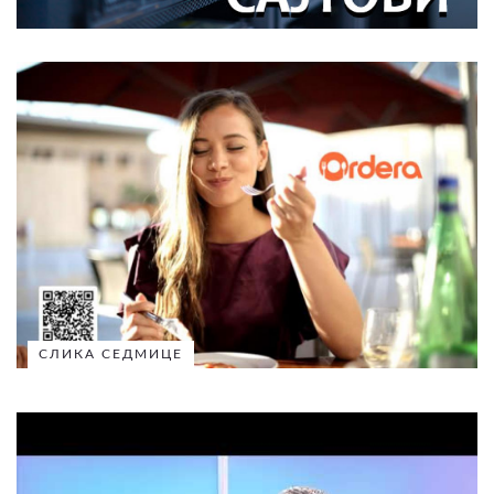
СЛИКА СЕДМИЦЕ