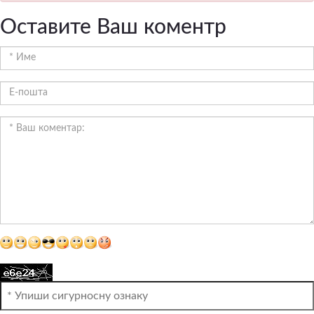
Оставите Ваш коментр