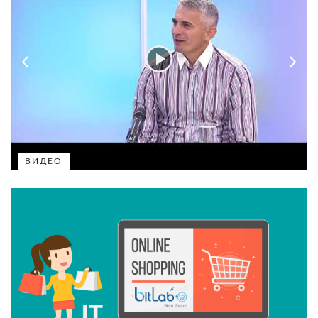
ВИДЕО