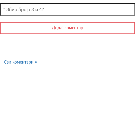
Сви коментари