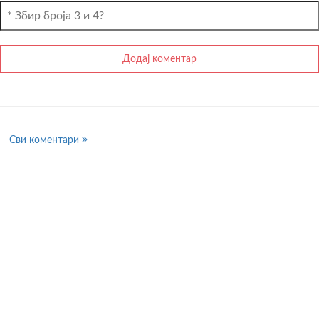
Сви коментари