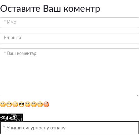
Оставите Ваш коментр