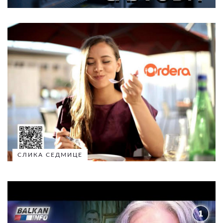
СЛИКА СЕДМИЦЕ