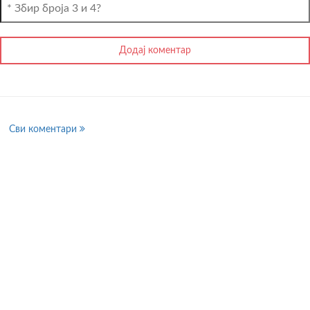
Сви коментари