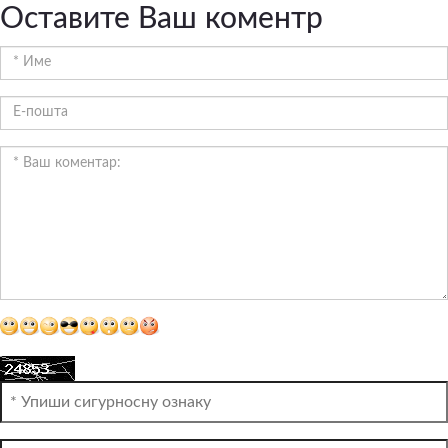
Оставите Ваш коментр