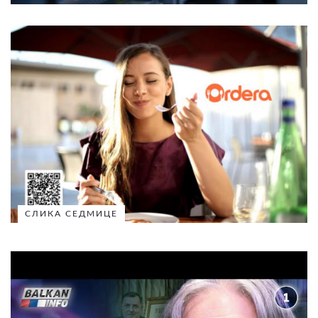
СЛИКА СЕДМИЦЕ