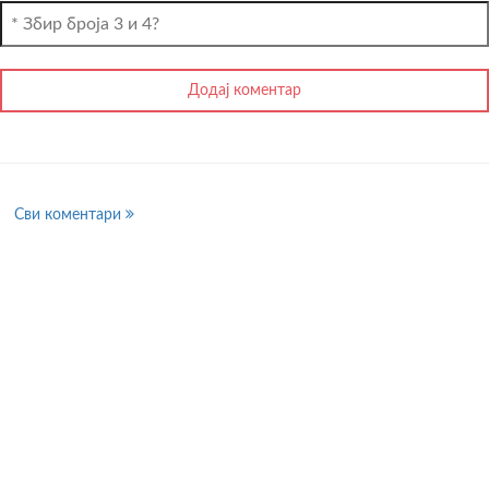
Сви коментари