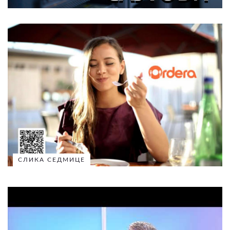
СЛИКА СЕДМИЦЕ