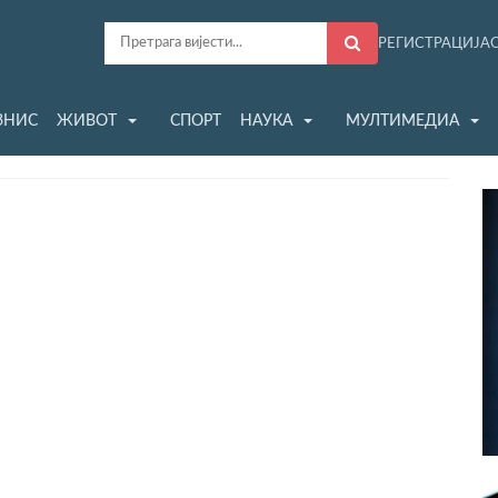
РЕГИСТРАЦИЈА
ЗНИС
ЖИВОТ
СПОРТ
НАУКА
МУЛТИМЕДИА