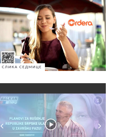
СЛИКА СЕДМИЦЕ