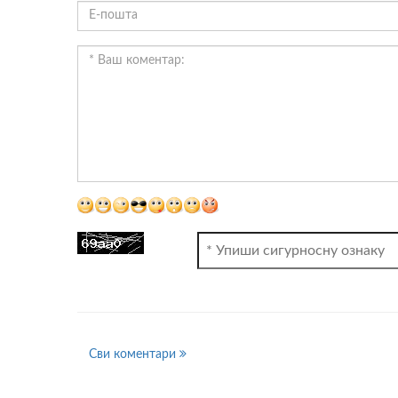
ВИДЕО
Сви коментари