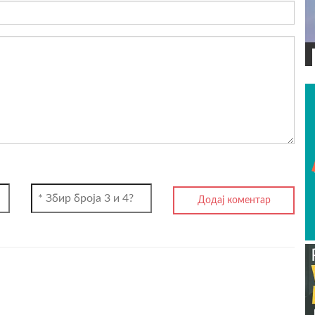
ВИДЕО