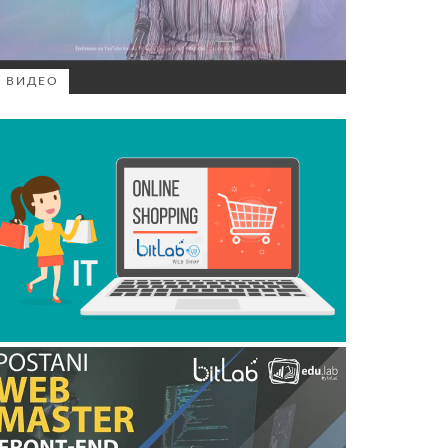
ВИДЕО