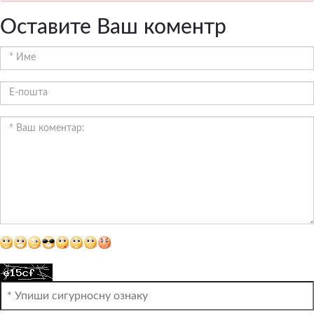
Оставите Ваш коментр