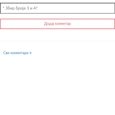
Сви коментари