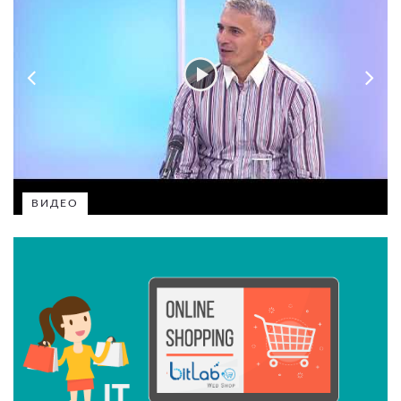
ВИДЕО