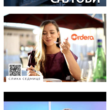
СЛИКА СЕДМИЦЕ