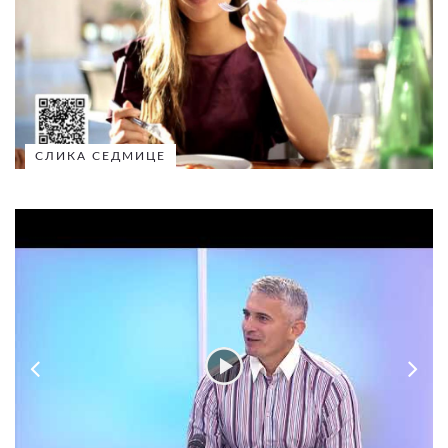
СЛИКА СЕДМИЦЕ