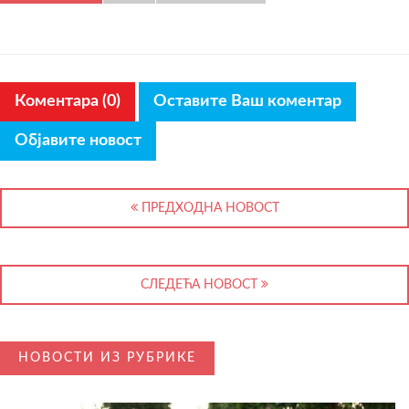
Коментара (0)
Оставите Ваш коментар
Објавите новост
ПРЕДХОДНА НОВОСТ
СЛЕДЕЋА НОВОСТ
НОВОСТИ ИЗ РУБРИКЕ