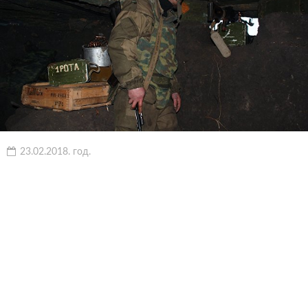
23.02.2018. год.