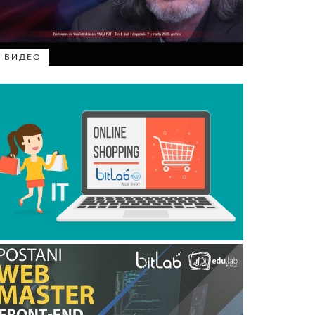
ВИДЕО