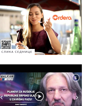
СЛИКА СЕДМИЦЕ