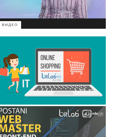
ВИДЕО