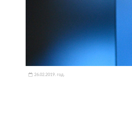
26.02.2019. год.