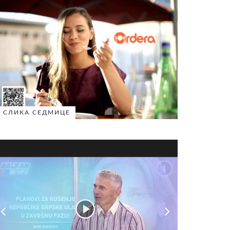
СЛИКА СЕДМИЦЕ