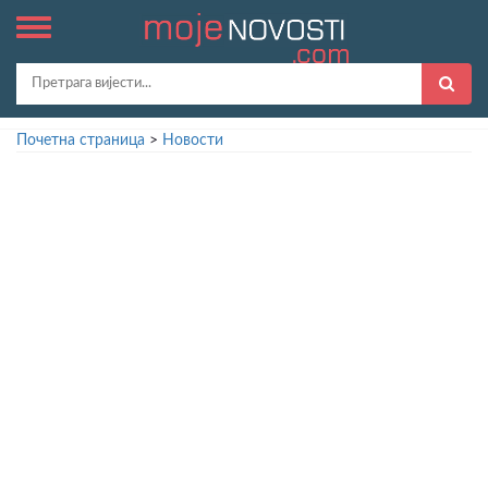
Почетна страница
>
Новости