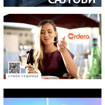
СЛИКА СЕДМИЦЕ