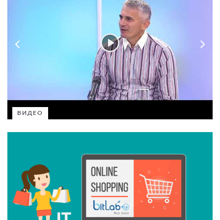
ВИДЕО