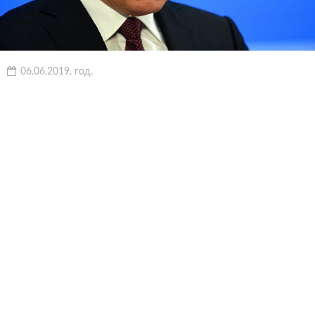
06.06.2019. год.