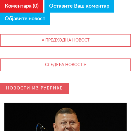
Коментара (0)
Оставите Ваш коментар
Објавите новост
ПРЕДХОДНА НОВОСТ
СЛЕДЕЋА НОВОСТ
НОВОСТИ ИЗ РУБРИКЕ