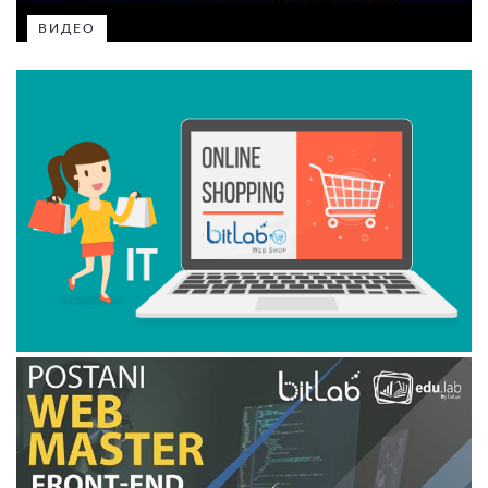
ВИДЕО