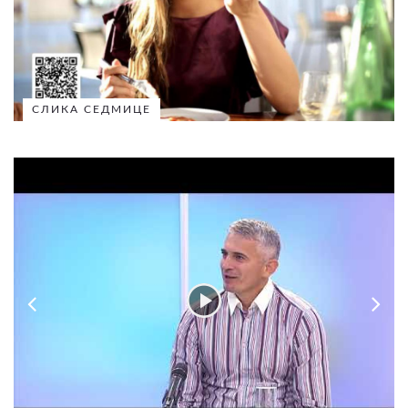
СЛИКА СЕДМИЦЕ