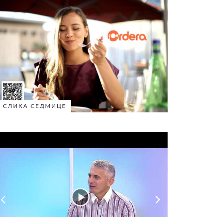
СЛИКА СЕДМИЦЕ