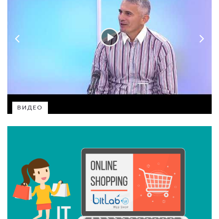
ВИДЕО