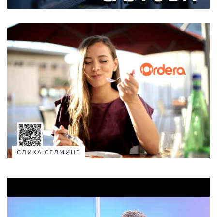
СЛИКА СЕДМИЦЕ