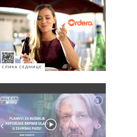
СЛИКА СЕДМИЦЕ