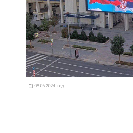
09.06.2024. год.