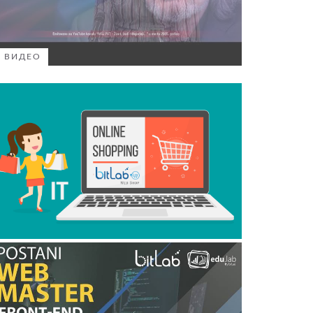
ВИДЕО