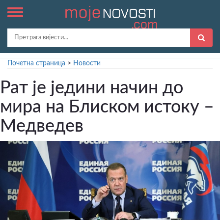
Почетна страница
>
Новости
Рат је једини начин до
мира на Блиском истоку –
Медведев