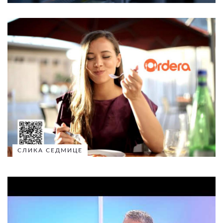
СЛИКА СЕДМИЦЕ