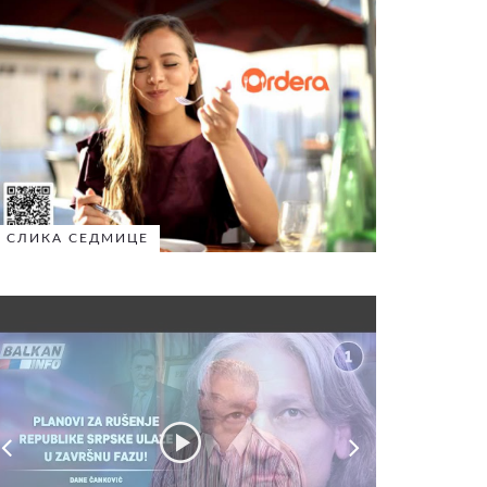
СЛИКА СЕДМИЦЕ