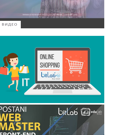
ВИДЕО