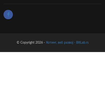
© Copyright 2026 -
Хотинг, веб развој - BitLab.rs