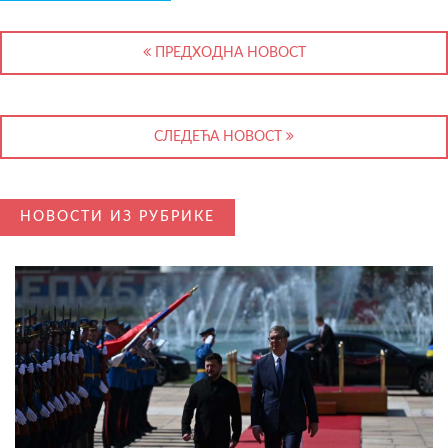
ПРЕДХОДНА НОВОСТ
СЛЕДЕЋА НОВОСТ
НОВОСТИ ИЗ РУБРИКЕ