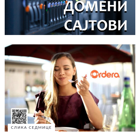
СЛИКА СЕДМИЦЕ