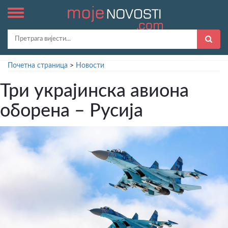
Почетна страница
>
Новости
Три украјинска авиона
оборена – Русија