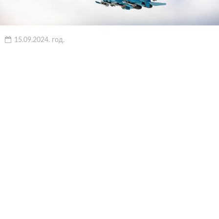
15.09.2024. год.