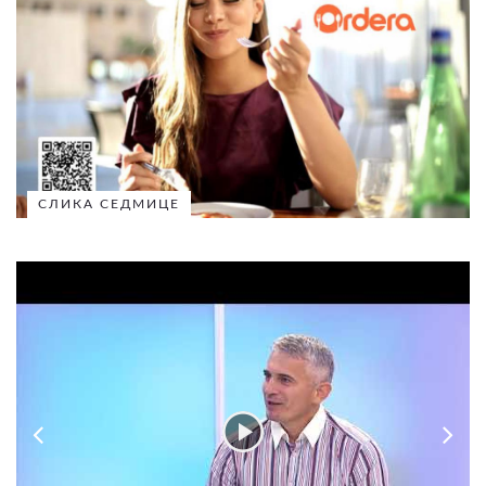
СЛИКА СЕДМИЦЕ