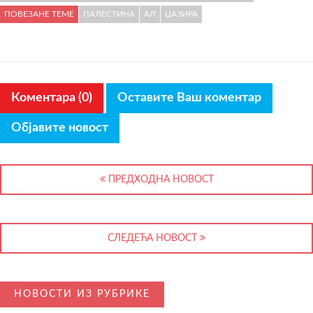
ПОВЕЗАНЕ ТЕМЕ
ПАЛЕСТИНА
АЛ
ЏАЗИРА
Коментара (0)
Оставите Ваш коментар
Објавите новост
ПРЕДХОДНА НОВОСТ
СЛЕДЕЋА НОВОСТ
НОВОСТИ ИЗ РУБРИКЕ