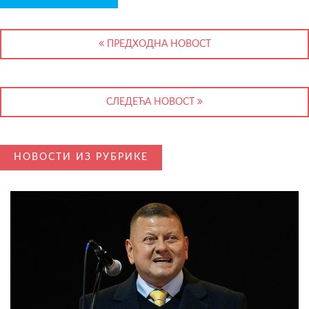
ПРЕДХОДНА НОВОСТ
СЛЕДЕЋА НОВОСТ
НОВОСТИ ИЗ РУБРИКЕ