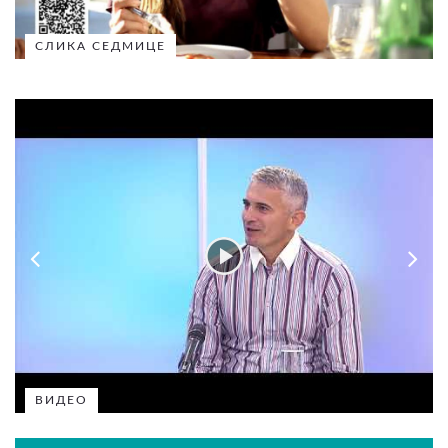
СЛИКА СЕДМИЦЕ
ВИДЕО