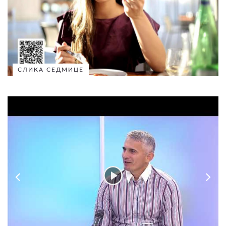
СЛИКА СЕДМИЦЕ