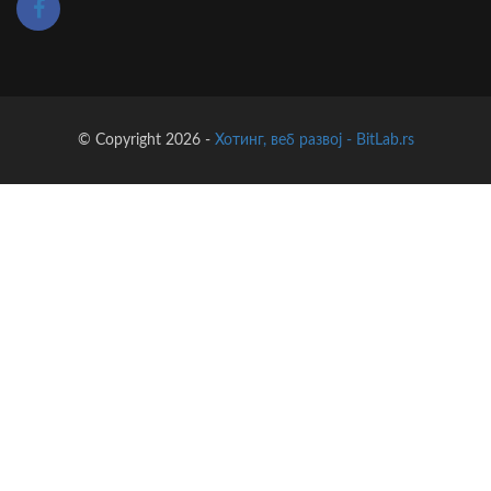
© Copyright 2026 -
Хотинг, веб развој - BitLab.rs