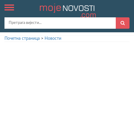
Почетна страница
>
Новости