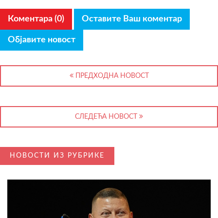
Коментара (0)
Оставите Ваш коментар
Објавите новост
ПРЕДХОДНА НОВОСТ
СЛЕДЕЋА НОВОСТ
НОВОСТИ ИЗ РУБРИКЕ