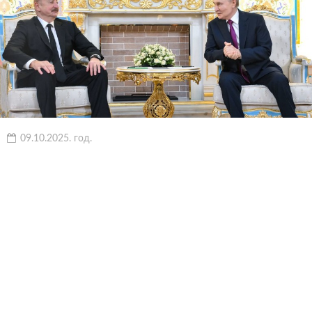
09.10.2025. год.