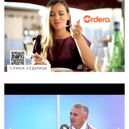
СЛИКА СЕДМИЦЕ