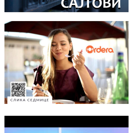
СЛИКА СЕДМИЦЕ