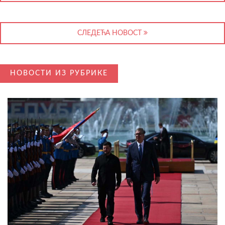
СЛЕДЕЋА НОВОСТ
НОВОСТИ ИЗ РУБРИКЕ