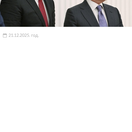
21.12.2025. год.