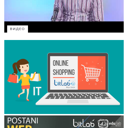
ВИДЕО