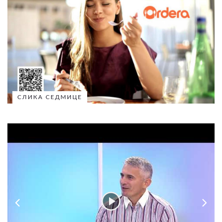
СЛИКА СЕДМИЦЕ