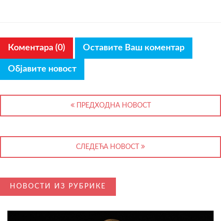
Коментара (0)
Оставите Ваш коментар
Објавите новост
ПРЕДХОДНА НОВОСТ
СЛЕДЕЋА НОВОСТ
НОВОСТИ ИЗ РУБРИКЕ