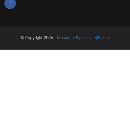
© Copyright 2026 -
Хотинг, веб развој - BitLab.rs