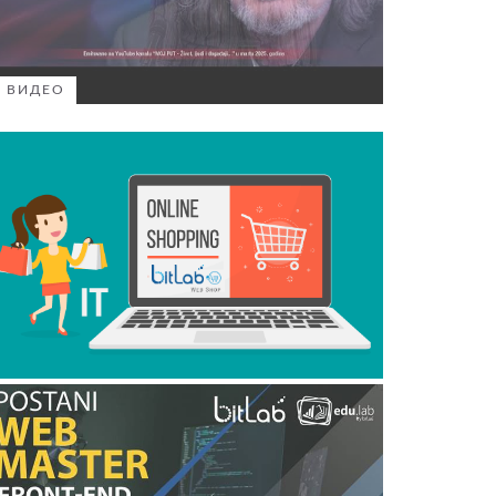
ВИДЕО