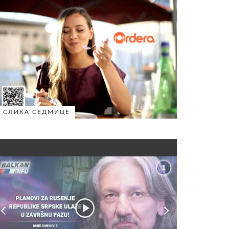
СЛИКА СЕДМИЦЕ