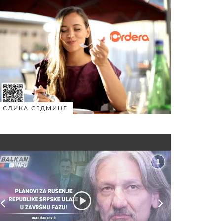
СЛИКА СЕДМИЦЕ