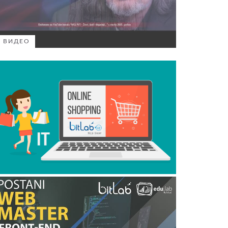
ВИДЕО