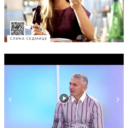
СЛИКА СЕДМИЦЕ