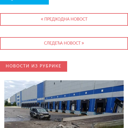
ПРЕДХОДНА НОВОСТ
СЛЕДЕЋА НОВОСТ
НОВОСТИ ИЗ РУБРИКЕ