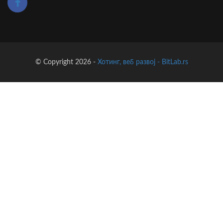
© Copyright 2026 -
Хотинг, веб развој - BitLab.rs