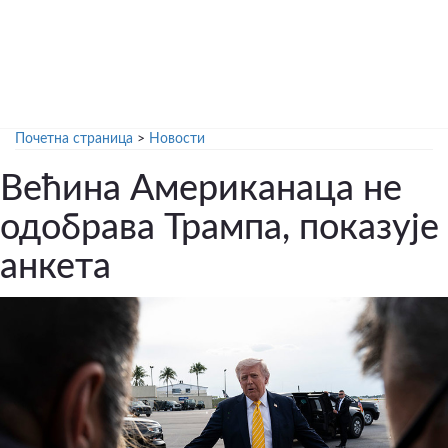
Почетна страница
>
Новости
Већина Американаца не
одобрава Трампа, показује
анкета