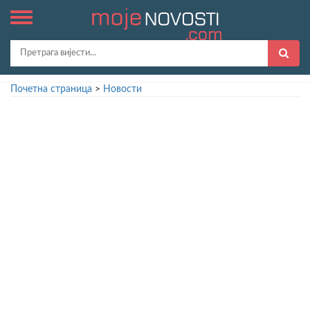
Почетна страница
>
Новости