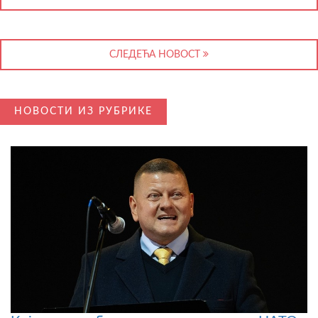
СЛЕДЕЋА НОВОСТ
НОВОСТИ ИЗ РУБРИКЕ