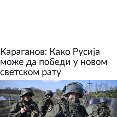
Караганов: Како Русија
може да победи у новом
светском рату