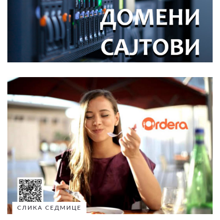
СЛИКА СЕДМИЦЕ